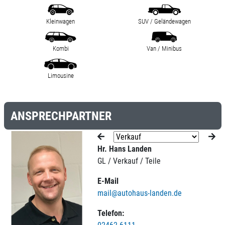
Kleinwagen
SUV / Geländewagen
Kombi
Van / Minibus
Limousine
ANSPRECHPARTNER
Hr. Hans Landen
GL / Verkauf / Teile
E-Mail
mail@autohaus-landen.de
Telefon: