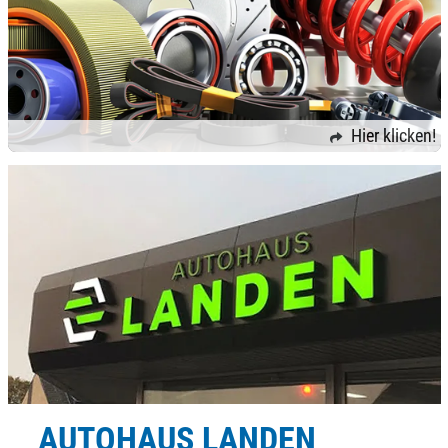
Hier klicken!
AUTOHAUS LANDEN