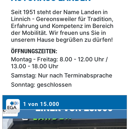
Seit 1951 steht der Name Landen in
Linnich - Gereonsweiler für Tradition,
Erfahrung und Kompetenz im Bereich
der Mobilität. Wir freuen uns Sie in
unserem Hause begrüßen zu dürfen!
ÖFFNUNGSZEITEN:
Montag - Freitag: 8.00 - 12.00 Uhr /
13.00 - 18.00 Uhr
Samstag: Nur nach Terminabsprache
Sonntag: geschlossen
1 von 15.000